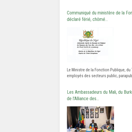
Communiqué du ministère de la Fonct
déclaré férié, chômé…
Le Ministre de la Fonction Publique, du 
employés des secteurs public, parapubl
Les Ambassadeurs du Mali, du Burki
de l'Alliance des…