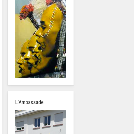
L'Ambassade