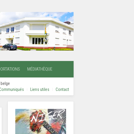
PORTATIONS
MÉDIATHÈQUE
 belge
Communiqués
Liens utiles
Contact