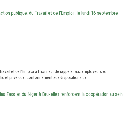
ion publique, du Travail et de l’Emploi : le lundi 16 septembre
Travail et de l’Emploi a l’honneur de rappeler aux employeurs et
ic et privé que, conformément aux dispositions de...
na Faso et du Niger à Bruxelles renforcent la coopération au sein