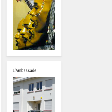
L'Ambassade