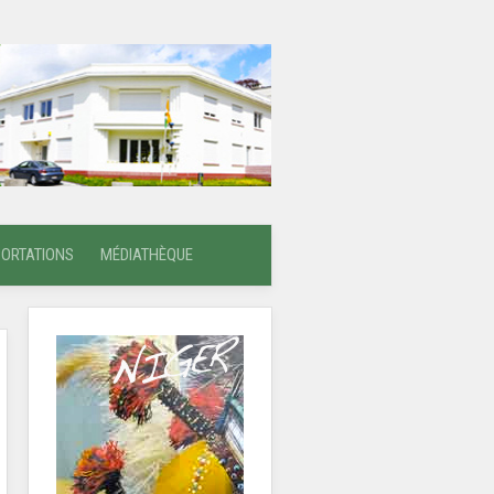
PORTATIONS
MÉDIATHÈQUE