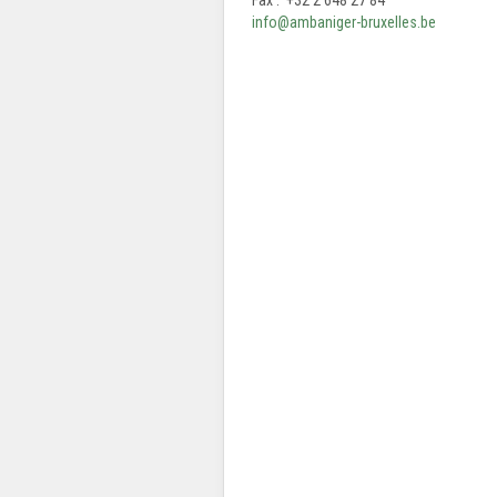
info@ambaniger-bruxelles.be