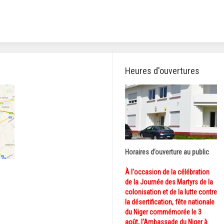
Heures d'ouvertures
Horaires d’ouverture au public
À l'occasion de la célébration
de la Journée des Martyrs de la
colonisation et de la lutte contre
la désertification, fête nationale
du Niger commémorée le 3
août, l'Ambassade du Niger à