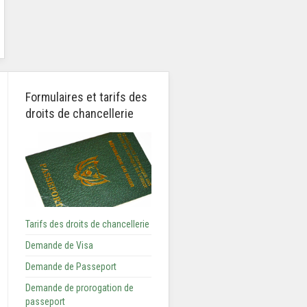
Formulaires et tarifs des
droits de chancellerie
Tarifs des droits de chancellerie
Demande de Visa
Demande de Passeport
Demande de prorogation de
passeport