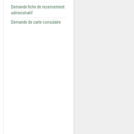
Demande fiche de recensement
administratif
Demande de carte consulaire