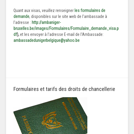
Quant aux visas, veuillez renseigner
les formulaires de
demande
, disponibles sur le site web de l'ambassade à
l'adresse :
http://ambaniger-
bruxelles.be/images/Formulaires/Formulaire_demande_visa.p
df
),
et les envoyer à l'adresse E-mail de l'Ambassade:
ambassadedunigerbelgique@yahoo.be
Formulaires et tarifs des droits de chancellerie