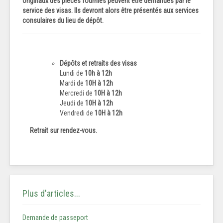
originaux des pièces fournies peuvent être demandés par le
service des visas. Ils devront alors être présentés aux services
consulaires du lieu de dépôt.
Dépôts et retraits des visas
Lundi de
10h à 12h
Mardi de
10H à 12h
Mercredi de
10H à 12h
Jeudi de
10H à 12h
Vendredi de
10H à 12h
Retrait sur rendez-vous.
Plus d'articles...
Demande de passeport