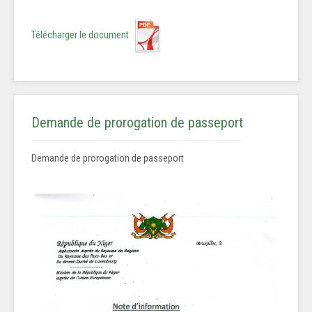
Télécharger le document
Demande de prorogation de passeport
Demande de prorogation de passeport