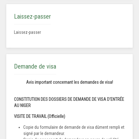
Laissez-passer
Laissez-passer
Demande de visa
Avis important concernant les demandes de visa!
CONSTITUTION DES DOSSIERS DE DEMANDE DE VISA D'ENTRÉE
AU NIGER
VISITE DE TRAVAIL (Officielle)
Copie du formulaire de demande de visa dûment rempli et
signé par le demandeur.