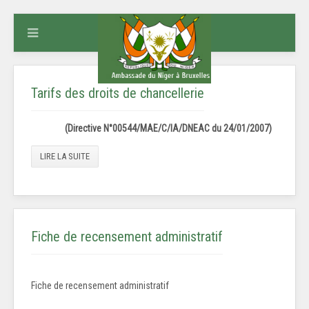
Tarifs des droits de chancellerie
(Directive N°00544/MAE/C/IA/DNEAC du 24/01/2007)
LIRE LA SUITE
Fiche de recensement administratif
Fiche de recensement administratif