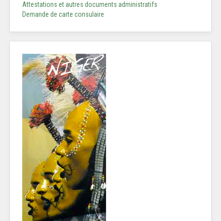
Attestations et autres documents administratifs
Demande de carte consulaire