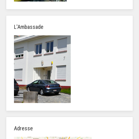
L'Ambassade
Adresse