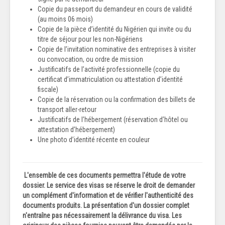
Copie du passeport du demandeur en cours de validité
(au moins 06 mois)
Copie de la pièce d’identité du Nigérien qui invite ou du
titre de séjour pour les non-Nigériens
Copie de l’invitation nominative des entreprises à visiter
ou convocation, ou ordre de mission
Justificatifs de l’activité professionnelle (copie du
certificat d’immatriculation ou attestation d’identité
fiscale)
Copie de la réservation ou la confirmation des billets de
transport aller-retour
Justificatifs de l’hébergement (réservation d’hôtel ou
attestation d’hébergement)
Une photo d’identité récente en couleur
L'ensemble de ces documents permettra l'étude de votre
dossier. Le service des visas se réserve le droit de demander
un complément d'information et de vérifier l'authenticité des
documents produits. La présentation d'un dossier complet
n'entraîne pas nécessairement la délivrance du visa. Les