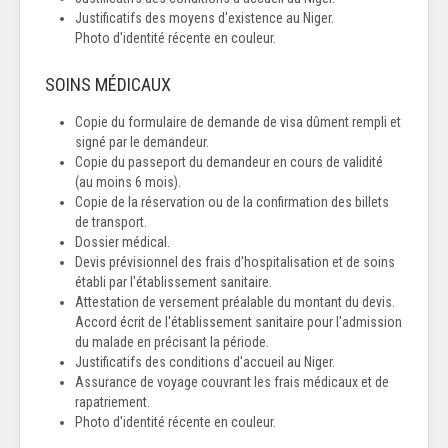
Justificatifs des moyens d'existence au Niger.
Photo d'identité récente en couleur.
SOINS MÉDICAUX
Copie du formulaire de demande de visa dûment rempli et
signé par le demandeur.
Copie du passeport du demandeur en cours de validité
(au moins 6 mois).
Copie de la réservation ou de la confirmation des billets
de transport.
Dossier médical.
Devis prévisionnel des frais d'hospitalisation et de soins
établi par l'établissement sanitaire.
Attestation de versement préalable du montant du devis.
Accord écrit de l'établissement sanitaire pour l'admission
du malade en précisant la période.
Justificatifs des conditions d'accueil au Niger.
Assurance de voyage couvrant les frais médicaux et de
rapatriement.
Photo d'identité récente en couleur.