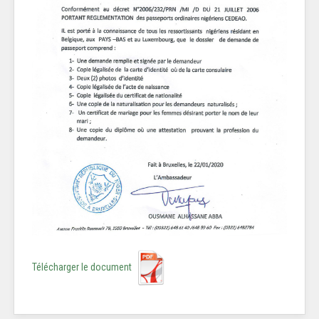
Télécharger le document