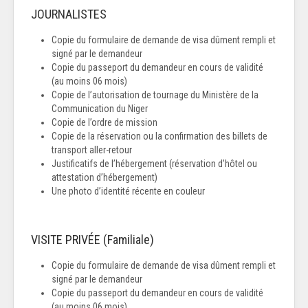
JOURNALISTES
Copie du formulaire de demande de visa dûment rempli et
signé par le demandeur
Copie du passeport du demandeur en cours de validité
(au moins 06 mois)
Copie de l’autorisation de tournage du Ministère de la
Communication du Niger
Copie de l’ordre de mission
Copie de la réservation ou la confirmation des billets de
transport aller-retour
Justificatifs de l’hébergement (réservation d’hôtel ou
attestation d’hébergement)
Une photo d’identité récente en couleur
VISITE PRIVÉE (Familiale)
Copie du formulaire de demande de visa dûment rempli et
signé par le demandeur
Copie du passeport du demandeur en cours de validité
(au moins 06 mois)